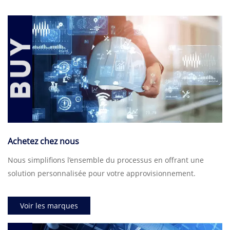
Achetez chez nous
Nous simplifions l’ensemble du processus en offrant une
solution personnalisée pour votre approvisionnement.
Voir les marques