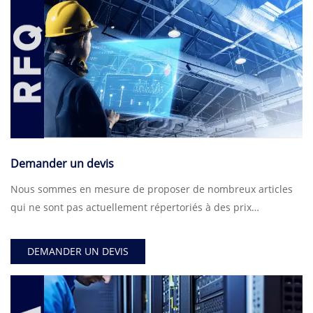
Demander un devis
Nous sommes en mesure de proposer de nombreux articles
qui ne sont pas actuellement répertoriés à des prix
équitables.
DEMANDER UN DEVIS