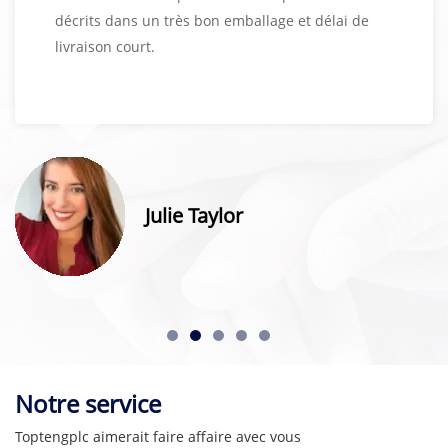
décrits dans un très bon emballage et délai de
livraison court.
Julie Taylor
Notre service
Toptengplc aimerait faire affaire avec vous