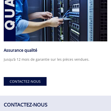
Assurance qualité
Jusqu'à 12 mois de garantie sur les pièces vendues.
CONTACTEZ-NOUS
CONTACTEZ-NOUS