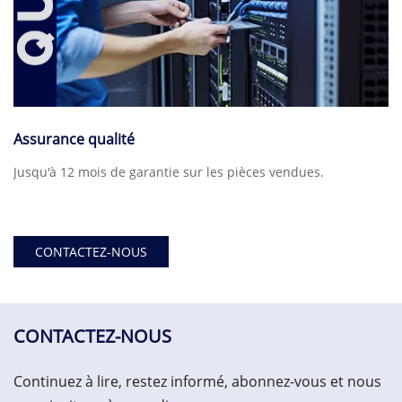
Assurance qualité
Jusqu'à 12 mois de garantie sur les pièces vendues.
CONTACTEZ-NOUS
CONTACTEZ-NOUS
Continuez à lire, restez informé, abonnez-vous et nous