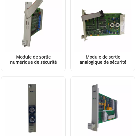
Module de sortie
Module de sortie
numérique de sécurité
analogique de sécurité
Honeywell 10201/2/1
Honeywell 10205/2/1
EN SAVOIR PLUS
EN SAVOIR PLUS