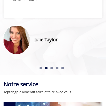
Julie Taylor
Notre service
Toptengplc aimerait faire affaire avec vous