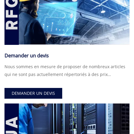
Demander un devis
Nous sommes en mesure de proposer de nombreux articles
qui ne sont pas actuellement répertoriés à des prix
équitables.
DEMANDER UN DEVIS