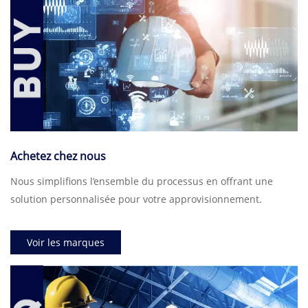
Achetez chez nous
Nous simplifions l’ensemble du processus en offrant une
solution personnalisée pour votre approvisionnement.
Voir les marques