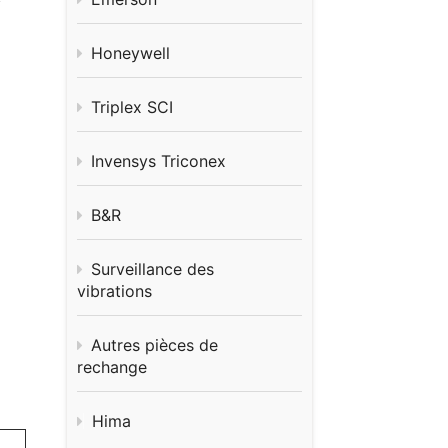
Honeywell
Triplex SCI
Invensys Triconex
B&R
Surveillance des
vibrations
Autres pièces de
rechange
Hima