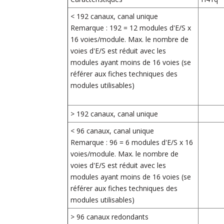
< 192 canaux, canal unique
Remarque : 192 = 12 modules d'E/S x
16 voies/module. Max. le nombre de
voies d'E/S est réduit avec les
modules ayant moins de 16 voies (se
référer aux fiches techniques des
modules utilisables)
> 192 canaux, canal unique
< 96 canaux, canal unique
Remarque : 96 = 6 modules d'E/S x 16
voies/module. Max. le nombre de
voies d'E/S est réduit avec les
modules ayant moins de 16 voies (se
référer aux fiches techniques des
modules utilisables)
> 96 canaux redondants