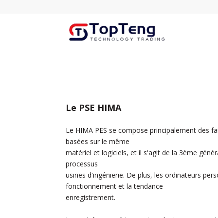
Le PSE HIMA
Le HIMA PES se compose principalement des fa
basées sur le même
matériel et logiciels, et
il s'agit de la 3ème géné
processus
usines d'ingénierie. De plus, les ordinateurs pe
fonctionnement et la tendance
enregistrement.