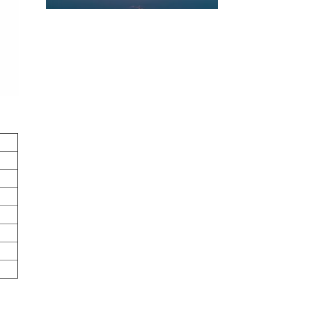
CONTACTEZ-NOUS