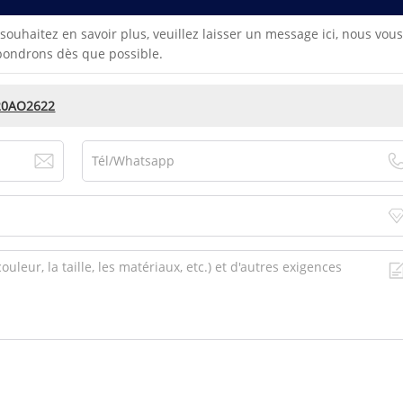
souhaitez en savoir plus, veuillez laisser un message ici, nous vous
pondrons dès que possible.
X20AO2622