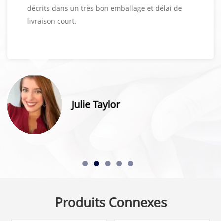
décrits dans un très bon emballage et délai de
livraison court.
Julie Taylor
Produits Connexes