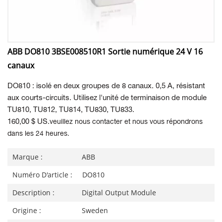
ABB DO810 3BSE008510R1 Sortie numérique 24 V 16
canaux
DO810 : isolé en deux groupes de 8 canaux. 0,5 A, résistant
aux courts-circuits. Utilisez l'unité de terminaison de module
TU810, TU812, TU814, TU830, TU833.
160,00 $ US.
veuillez nous contacter et nous vous répondrons
dans les 24 heures.
Marque :
ABB
Numéro D'article :
DO810
Description :
Digital Output Module
Origine :
Sweden