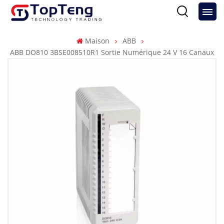
Maison
ABB
ABB DO810 3BSE008510R1 Sortie Numérique 24 V 16 Canaux