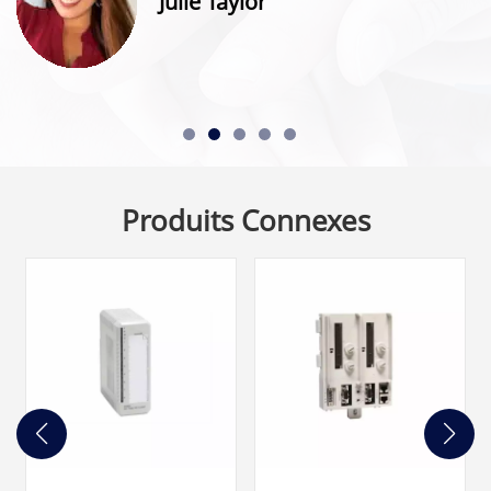
Julie Taylor
Produits Connexes