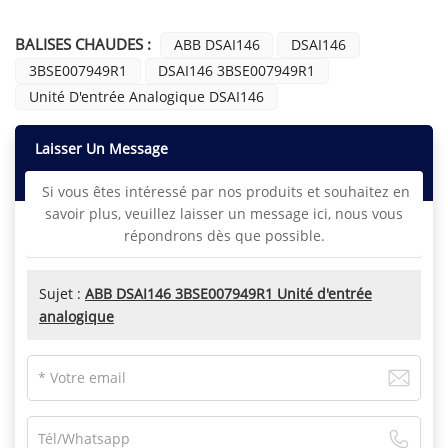
BALISES CHAUDES :
ABB DSAI146
DSAI146
3BSE007949R1
DSAI146 3BSE007949R1
Unité D'entrée Analogique DSAI146
Laisser Un Message
Si vous êtes intéressé par nos produits et souhaitez en
savoir plus, veuillez laisser un message ici, nous vous
répondrons dès que possible.
Sujet :
ABB DSAI146 3BSE007949R1 Unité d'entrée
analogique