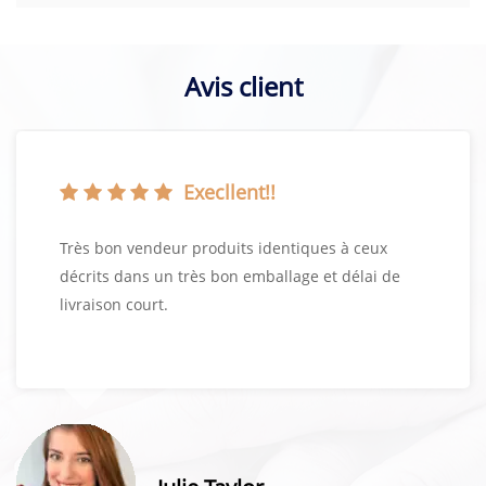
Avis client
Execllent!!
Très bon vendeur produits identiques à ceux
décrits dans un très bon emballage et délai de
livraison court.