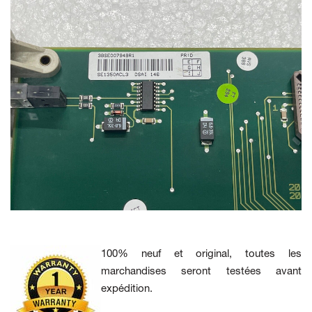
100% neuf et original, toutes les
marchandises seront testées avant
expédition.