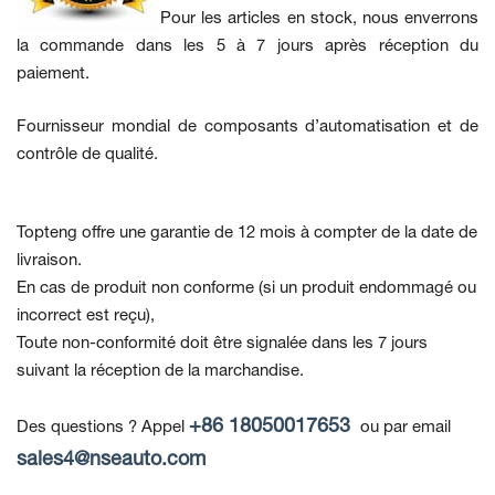
Pour les articles en stock, nous enverrons
la commande dans les 5 à 7 jours après réception du
paiement.
Fournisseur mondial de composants d’automatisation et de
contrôle de qualité.
Topteng offre une garantie de 12 mois à compter de la date de
livraison.
En cas de produit non conforme
(si un produit endommagé ou
incorrect est reçu),
Toute non-conformité doit être signalée dans les 7 jours
suivant la réception de la marchandise.
+86 18050017653
Des questions ? Appel
ou par email
sales4@nseauto.com