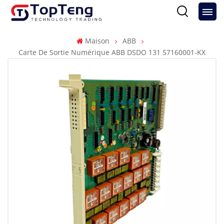
Maison
ABB
Carte De Sortie Numérique ABB DSDO 131 57160001-KX