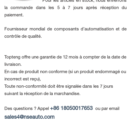
Pour les articles en stock, nous enverrons
la commande dans les 5 à 7 jours après réception du
paiement.
Fournisseur mondial de composants d’automatisation et de
contrôle de qualité.
Topteng offre une garantie de 12 mois à compter de la date de
livraison.
En cas de produit non conforme
(si un produit endommagé ou
incorrect est reçu),
Toute non-conformité doit être signalée dans les 7 jours
suivant la réception de la marchandise.
+86 18050017653
Des questions ? Appel
ou par email
sales4@nseauto.com