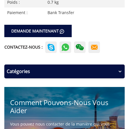
Poids :
0.7 kg
Paiement :
Bank Transfer
DEMANDE MAINTENANT
CONTACTEZ-NOUS :
Catégories
Comment Pouvons-Nous Vous
Aider
Vous pouvez nous contacter de la manière qui vous