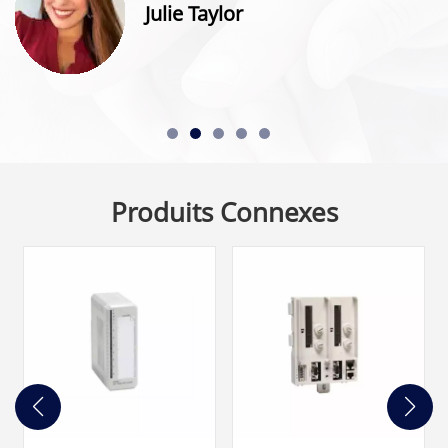
Julie Taylor
Produits Connexes