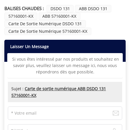
BALISES CHAUDES :
DSDO 131
ABB DSDO 131
57160001-KX
ABB 57160001-KX
Carte De Sortie Numérique DSDO 131
Carte De Sortie Numérique 57160001-KX
Laisser Un Message
Si vous êtes intéressé par nos produits et souhaitez en
savoir plus, veuillez laisser un message ici, nous vous
répondrons dès que possible.
Sujet :
Carte de sortie numérique ABB DSDO 131
57160001-KX