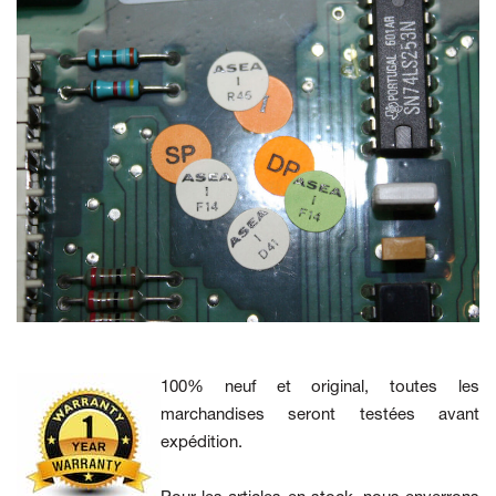
100% neuf et original, toutes les
marchandises seront testées avant
expédition.