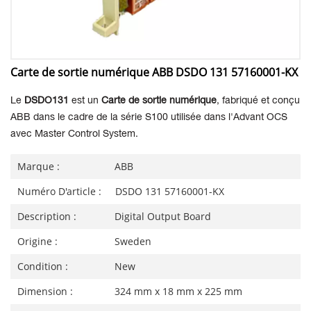
Carte de sortie numérique ABB DSDO 131 57160001-KX
Le
DSDO131
est un
Carte de sortie numérique
, fabriqué et conçu
ABB dans le cadre de la série S100 utilisée
dans l'Advant OCS
avec Master Control System.
Marque :
ABB
Numéro D'article :
DSDO 131 57160001-KX
Description :
Digital Output Board
Origine :
Sweden
Condition :
New
Dimension :
324 mm x 18 mm x 225 mm