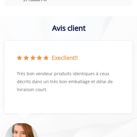
Avis client
Execllent!!
Très bon vendeur produits identiques à ceux
décrits dans un très bon emballage et délai de
livraison court.