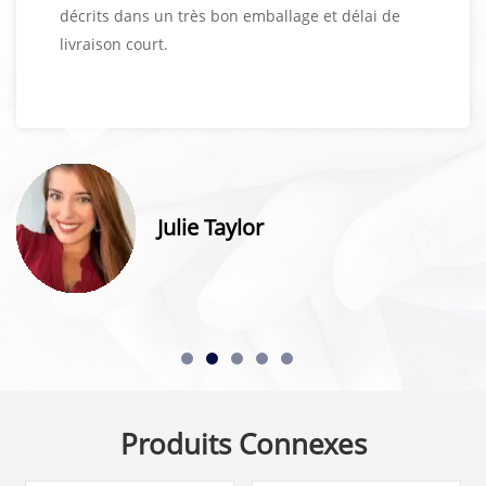
décrits dans un très bon emballage et délai de
livraison court.
Julie Taylor
Produits Connexes