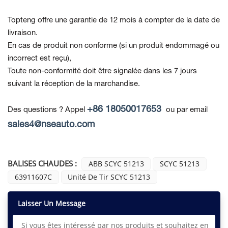
Topteng offre une garantie de 12 mois à compter de la date de
livraison.
En cas de produit non conforme
(si un produit endommagé ou
incorrect est reçu),
Toute non-conformité doit être signalée dans les 7 jours
suivant la réception de la marchandise.
+86 18050017653
Des questions ? Appel
ou par email
sales4@nseauto.com
BALISES CHAUDES :
ABB SCYC 51213
SCYC 51213
63911607C
Unité De Tir SCYC 51213
Laisser Un Message
Si vous êtes intéressé par nos produits et souhaitez en