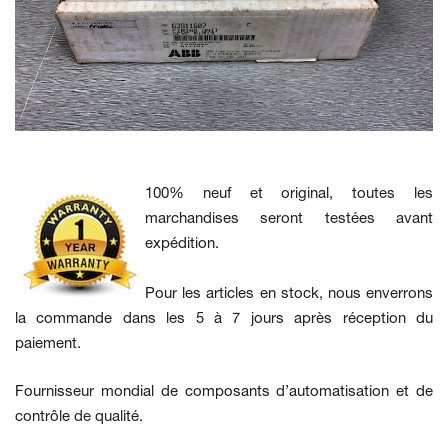
100% neuf et original, toutes les
marchandises seront testées avant
expédition.
Pour les articles en stock, nous enverrons
la commande dans les 5 à 7 jours après réception du
paiement.
Fournisseur mondial de composants d’automatisation et de
contrôle de qualité.