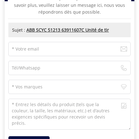
savoir plus, veuillez laisser un message ici, nous vous
répondrons dès que possible.
Sujet :
ABB SCYC 51213 63911607C Unité de tir