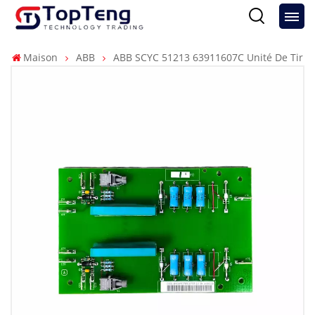
Maison
ABB
ABB SCYC 51213 63911607C Unité De Tir