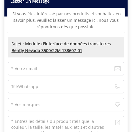
Laisser Un Message
Si vous êtes intéressé par nos produits et souhaitez en
savoir plus, veuillez laisser un message ici, nous vous
répondrons dès que possible.
Sujet :
Module d'interface de données transitoires
Bently Nevada 3500/22M 138607-01