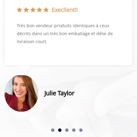
Execllent!!
Très bon vendeur produits identiques à ceux
décrits dans un très bon emballage et délai de
livraison court.
Julie Taylor