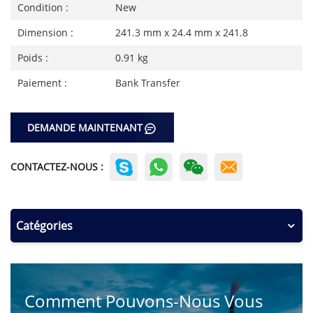
Condition :
New
Dimension :
241.3 mm x 24.4 mm x 241.8
Poids :
0.91 kg
Paiement :
Bank Transfer
DEMANDE MAINTENANT
CONTACTEZ-NOUS :
Catégories
Comment Pouvons-Nous Vous