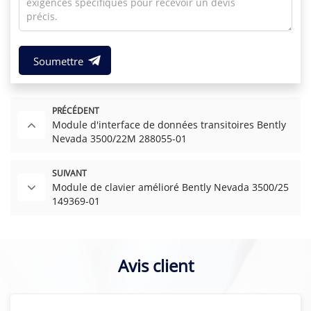
Soumettre
PRÉCÉDENT
Module d'interface de données transitoires Bently
Nevada 3500/22M 288055-01
SUIVANT
Module de clavier amélioré Bently Nevada 3500/25
149369-01
Avis client