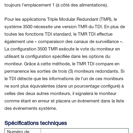
toujours l'emplacement 1 (à côté des alimentations).
Pour les applications Triple Modular Redundant (TMR), le
système 3500 nécessite une version TMR du TDI. En plus de
toutes les fonctions TDI standard, le TMR TDI effectue
également une « comparaison des canaux de surveillance ».
La configuration 3500 TMR exécute le vote du moniteur en
utilisant la configuration spécifiée dans les options du
moniteur. Grâce à cette méthode, le TMR TDI compare en
permanence les sorties de trois (3) moniteurs redondants. Si
le TDI détecte que les informations de l'un de ces moniteurs
ne sont plus équivalentes (dans un pourcentage configuré) à
celles des deux autres moniteurs, il signalera le moniteur
comme étant en erreur et placera un événement dans la liste
des événements système.
Spécifications techniques
Numéro de