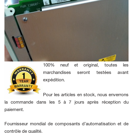
100% neuf et original, toutes les
marchandises seront testées avant
expédition.
Pour les articles en stock, nous enverrons
la commande dans les 5 à 7 jours après réception du
paiement.
Fournisseur mondial de composants d’automatisation et de
contrôle de qualité.