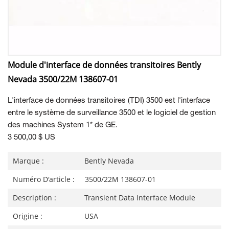
Module d'interface de données transitoires Bently
Nevada 3500/22M 138607-01
L'interface de données transitoires (TDI) 3500 est l'interface
entre le système de surveillance 3500 et le logiciel de gestion
des machines System 1* de GE.
3 500,00 $ US
Marque :
Bently Nevada
Numéro D'article :
3500/22M 138607-01
Description :
Transient Data Interface Module
Origine :
USA