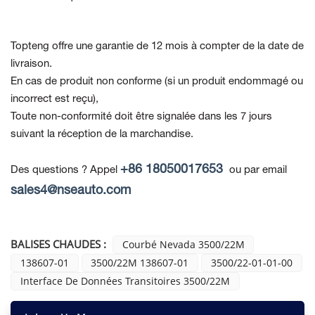
Topteng offre une garantie de 12 mois à compter de la date de
livraison.
En cas de produit non conforme
(si un produit endommagé ou
incorrect est reçu),
Toute non-conformité doit être signalée dans les 7 jours
suivant la réception de la marchandise.
+86 18050017653
Des questions ? Appel
ou par email
sales4@nseauto.com
BALISES CHAUDES :
Courbé Nevada 3500/22M
138607-01
3500/22M 138607-01
3500/22-01-01-00
Interface De Données Transitoires 3500/22M