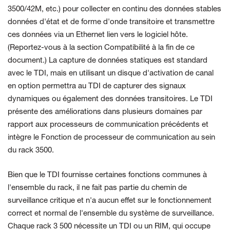
3500/42M, etc.) pour collecter en continu des données stables
données d'état et de forme d'onde transitoire et transmettre
ces données via un Ethernet
lien vers le logiciel hôte.
(Reportez-vous à la section Compatibilité à la fin de
ce
document.) La capture de données statiques est standard
avec le TDI, mais en utilisant
un disque d'activation de canal
en option permettra au TDI de capturer des signaux
dynamiques ou
également des données transitoires. Le TDI
présente des améliorations dans plusieurs domaines
par
rapport aux processeurs de communication précédents et
intègre le
Fonction de processeur de communication au sein
du rack 3500.
Bien que le TDI fournisse certaines fonctions communes à
l'ensemble du rack, il ne fait pas partie du chemin de
surveillance critique et n'a aucun effet sur le fonctionnement
correct et normal de l'ensemble du système de surveillance.
Chaque rack 3 500 nécessite un TDI ou un RIM, qui occupe