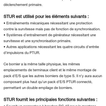
déclenchement primaire.
STUR est utilisé pour les éléments suivants :
• Entraînements mécaniques nécessitant une protection
contre la survitesse mais pas de fonction de synchronisation.
• Systèmes d'entraînement de générateur nécessitant une
survitesse et une synchronisation primaire.
• Autres applications nécessitant les quatre circuits d'entrée
d'impulsions du PTUR.
Ce bornier a la même taille physique, les mêmes
emplacements de terminaux client et le même montage de
pack d'E/S que les autres borniers de type S. Il n'y aura aucun
composant plus haut qu'un pack d'E/S PTUR connecté,
permettant un double empilage de borniers.
STUR fournit les principales fonctions suivantes :