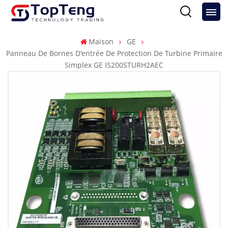
Maison
GE
Panneau De Bornes D'entrée De Protection De Turbine Primaire
Simplex GE IS200STURH2AEC