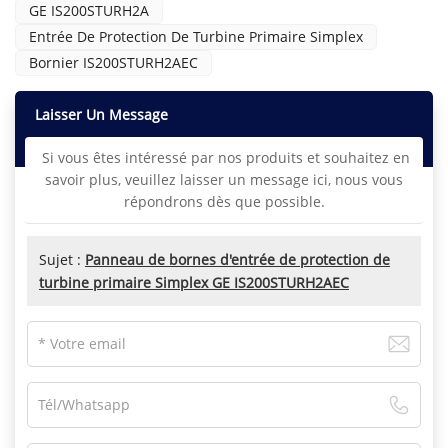
GE IS200STURH2A
Entrée De Protection De Turbine Primaire Simplex
Bornier IS200STURH2AEC
Laisser Un Message
Si vous êtes intéressé par nos produits et souhaitez en
savoir plus, veuillez laisser un message ici, nous vous
répondrons dès que possible.
Sujet :
Panneau de bornes d'entrée de protection de
turbine primaire Simplex GE IS200STURH2AEC