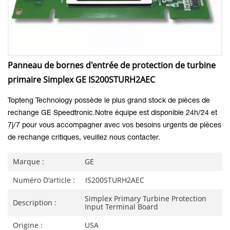
Panneau de bornes d'entrée de protection de turbine
primaire Simplex GE IS200STURH2AEC
Topteng Technology possède le plus grand stock de pièces de
rechange GE Speedtronic.
Notre équipe est disponible 24h/24 et
7j/7 pour vous accompagner avec vos besoins urgents de pièces
de rechange critiques, veuillez nous contacter.
Marque :
GE
Numéro D'article :
IS200STURH2AEC
Simplex Primary Turbine Protection
Description :
Input Terminal Board
Origine :
USA