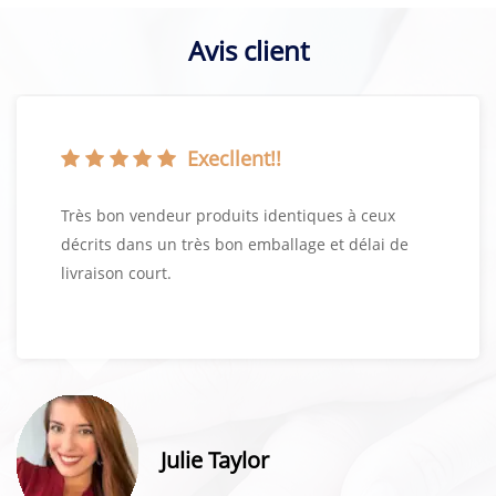
Avis client
Execllent!!
Très bon vendeur produits identiques à ceux
décrits dans un très bon emballage et délai de
livraison court.
Julie Taylor