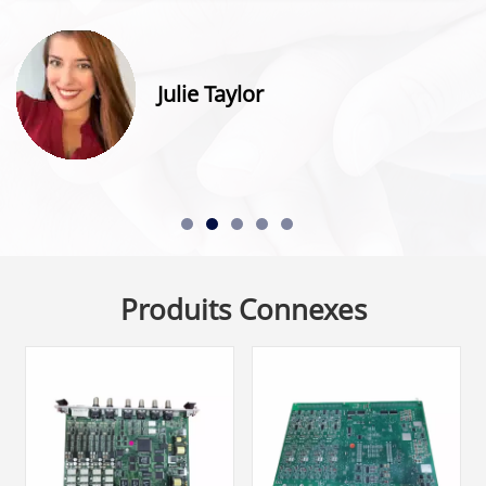
Julie Taylor
Produits Connexes