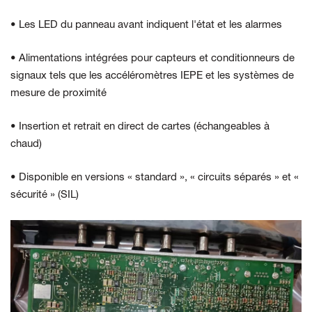
• Les LED du panneau avant indiquent l'état et les alarmes
• Alimentations intégrées pour capteurs et conditionneurs de
signaux tels que les accéléromètres IEPE et les systèmes de
mesure de proximité
• Insertion et retrait en direct de cartes (échangeables à
chaud)
• Disponible en versions « standard », « circuits séparés » et «
sécurité » (SIL)