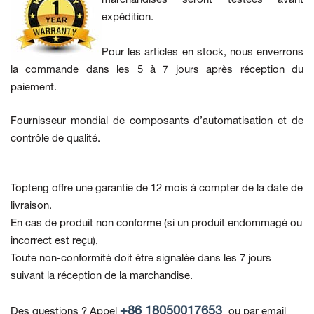
expédition.
Pour les articles en stock, nous enverrons
la commande dans les 5 à 7 jours après réception du
paiement.
Fournisseur mondial de composants d’automatisation et de
contrôle de qualité.
Topteng offre une garantie de 12 mois à compter de la date de
livraison.
En cas de produit non conforme
(si un produit endommagé ou
incorrect est reçu),
Toute non-conformité doit être signalée dans les 7 jours
suivant la réception de la marchandise.
+86 18050017653
Des questions ? Appel
ou par email