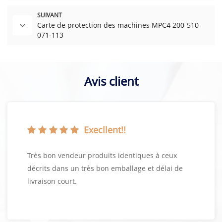
SUIVANT
Carte de protection des machines MPC4 200-510-
071-113
Avis client
Execllent!!
Très bon vendeur produits identiques à ceux
décrits dans un très bon emballage et délai de
livraison court.