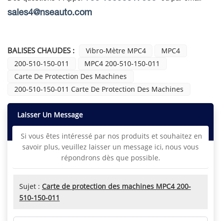
sales4@nseauto.com
BALISES CHAUDES :
Vibro-Mètre MPC4
MPC4
200-510-150-011
MPC4 200-510-150-011
Carte De Protection Des Machines
200-510-150-011 Carte De Protection Des Machines
Laisser Un Message
Si vous êtes intéressé par nos produits et souhaitez en
savoir plus, veuillez laisser un message ici, nous vous
répondrons dès que possible.
Sujet :
Carte de protection des machines MPC4 200-
510-150-011