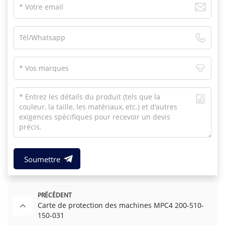
Soumettre
PRÉCÉDENT
Carte de protection des machines MPC4 200-510-
150-031