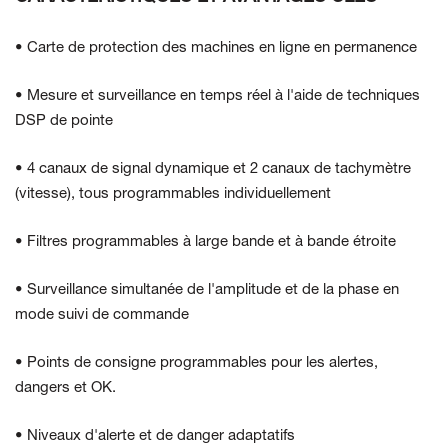
• Carte de protection des machines en ligne en permanence
• Mesure et surveillance en temps réel à l'aide de techniques
DSP de pointe
• 4 canaux de signal dynamique et 2 canaux de tachymètre
(vitesse), tous programmables individuellement
• Filtres programmables à large bande et à bande étroite
• Surveillance simultanée de l'amplitude et de la phase en
mode suivi de commande
• Points de consigne programmables pour les alertes,
dangers et OK.
• Niveaux d'alerte et de danger adaptatifs