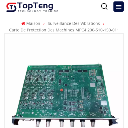
Maison
Surveillance Des Vibrations
Carte De Protection Des Machines MPC4 200-510-150-011