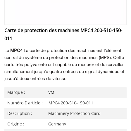
Carte de protection des machines MPC4 200-510-150-
011
Le
MPC4
La carte de protection des machines est l’élément
central du système de protection des machines (MPS). Cette
carte très polyvalente est capable de mesurer et de surveiller
simultanément jusqu'à quatre entrées de signal dynamique et
jusqu'à deux entrées de vitesse.
Marque :
VM
Numéro D'article :
MPC4 200-510-150-011
Description :
Machinery Protection Card
Origine :
Germany