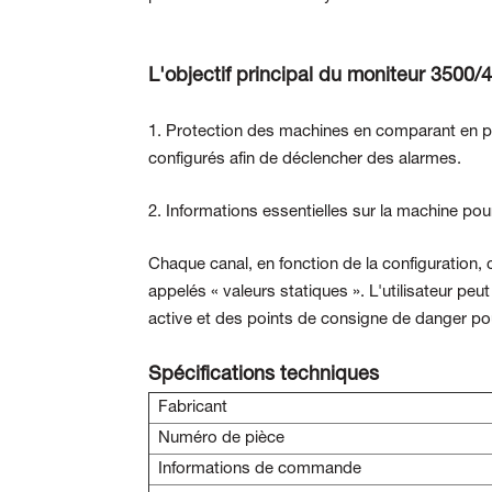
L'objectif principal du moniteur 3500/4
1. Protection des machines en comparant en p
configurés afin de déclencher des alarmes.
2. Informations essentielles sur la machine pou
Chaque canal, en fonction de la configuration,
appelés « valeurs statiques ». L'utilisateur pe
active et des points de consigne de danger pou
Spécifications techniques
Fabricant
Numéro de pièce
Informations de commande