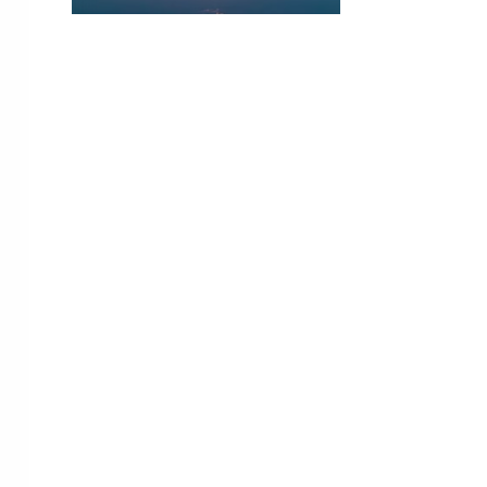
CONTACTEZ-NOUS