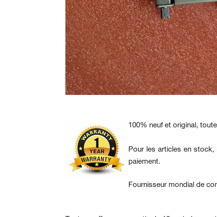
100% neuf et original, tout
Pour les articles en stock
paiement.
Fournisseur mondial de com