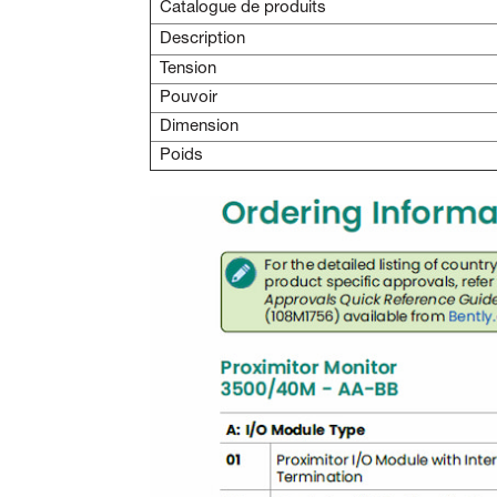
Catalogue de produits
Description
Tension
Pouvoir
Dimension
Poids