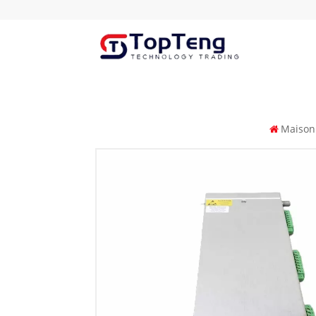
Maison