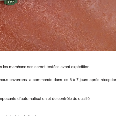
es les marchandises seront testées avant expédition.
, nous enverrons la commande dans les 5 à 7 jours après réceptio
posants d’automatisation et de contrôle de qualité.