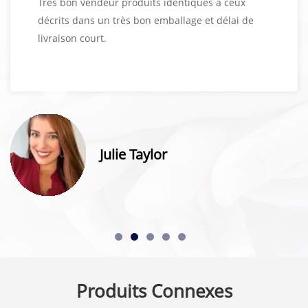
Très bon vendeur produits identiques à ceux
décrits dans un très bon emballage et délai de
livraison court.
Julie Taylor
Produits Connexes