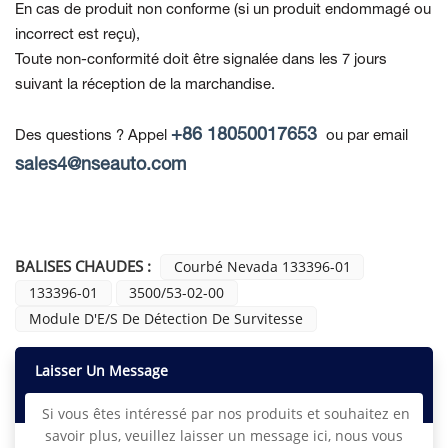
En cas de produit non conforme
(si un produit endommagé ou
incorrect est reçu),
Toute non-conformité doit être signalée dans les 7 jours
suivant la réception de la marchandise.
+86 18050017653
Des questions ? Appel
ou par email
sales4@nseauto.com
BALISES CHAUDES :
Courbé Nevada 133396-01
133396-01
3500/53-02-00
Module D'E/S De Détection De Survitesse
Laisser Un Message
Si vous êtes intéressé par nos produits et souhaitez en
savoir plus, veuillez laisser un message ici, nous vous