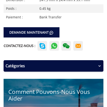
Poids :
0.45 kg
Paiement :
Bank Transfer
DEMANDE MAINTENANT
CONTACTEZ-NOUS :
Catégories
Comment Pouvons-Nous Vous
Aider