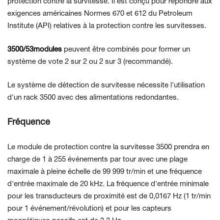
protection contre la survitesse. Il est conçu pour répondre aux
exigences américaines
Normes 670 et 612 du Petroleum
Institute (API) relatives à la protection contre les survitesses.
3500/53modules
peuvent être combinés pour former un
système de vote 2 sur 2 ou 2 sur 3 (recommandé).
Le système de détection de survitesse nécessite l'utilisation
d'un rack 3500 avec des alimentations redondantes.
Fréquence
Le module de protection contre la survitesse 3500 prendra en
charge de 1 à 255 événements par tour avec une plage
maximale à pleine échelle de 99 999 tr/min et une fréquence
d'entrée maximale de 20 kHz. La fréquence d'entrée minimale
pour les transducteurs de proximité est de 0,0167 Hz (1 tr/min
pour 1 événement/révolution) et pour les capteurs