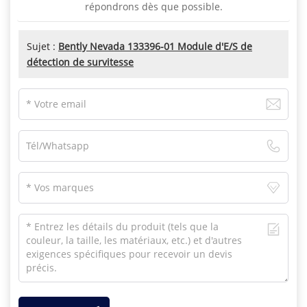
répondrons dès que possible.
Sujet :
Bently Nevada 133396-01 Module d'E/S de
détection de survitesse