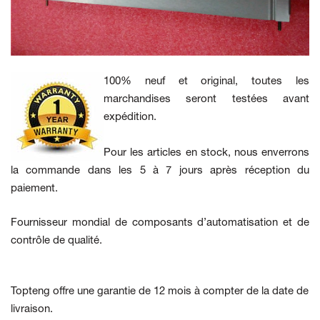
100% neuf et original, toutes les
marchandises seront testées avant
expédition.
Pour les articles en stock, nous enverrons
la commande dans les 5 à 7 jours après réception du
paiement.
Fournisseur mondial de composants d’automatisation et de
contrôle de qualité.
Topteng offre une garantie de 12 mois à compter de la date de
livraison.