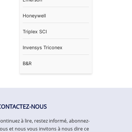
Honeywell
Triplex SCI
Invensys Triconex
B&R
CONTACTEZ-NOUS
ontinuez à lire, restez informé, abonnez-
ous et nous vous invitons à nous dire ce