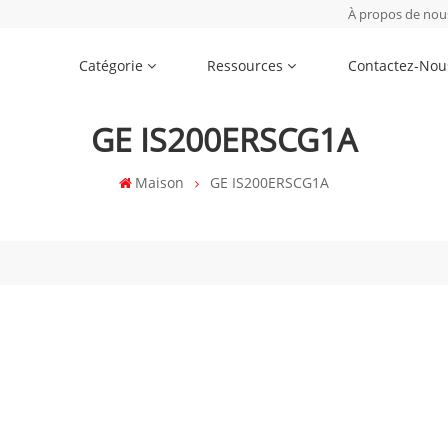
À propos de nou
Catégorie
Ressources
Contactez-Nou
GE IS200ERSCG1A
Maison
GE IS200ERSCG1A