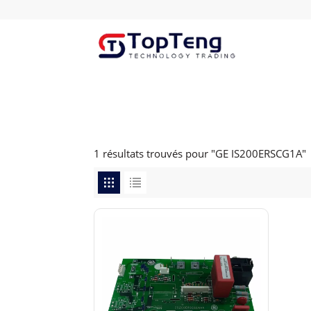
1 résultats trouvés pour "GE IS200ERSCG1A"