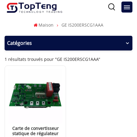
Maison
GE IS200ERSCG1AAA
Catégories
1 résultats trouvés pour "GE IS200ERSCG1AAA"
Carte de convertisseur
statique de régulateur